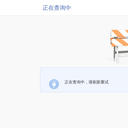
正在查询中
正在查询中，请刷新重试