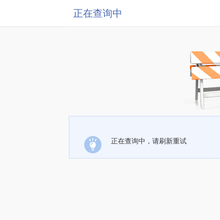
正在查询中
正在查询中，请刷新重试